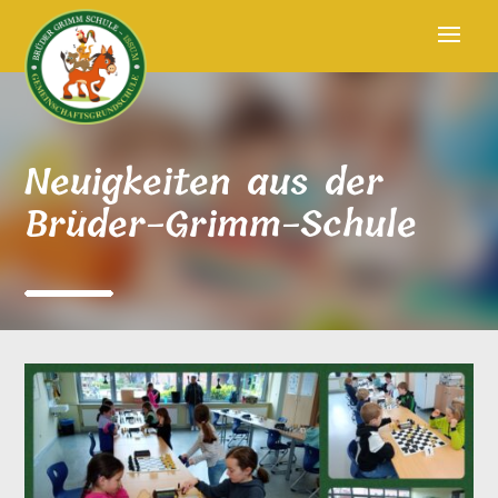
Neuigkeiten aus der
Brüder-Grimm-Schule