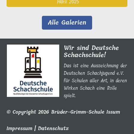
März 2025
Alle Galerien
Wir sind Deutsche
Schachschule!
Das ist eine Auszeichnung der
Deutschen Schachjugend e.V.
für Schulen aller Art, in deren
Wirken Schach eine Rolle
spielt.
© Copyright 2026 Brüder-Grimm-Schule Issum
Impressum
|
Datenschutz