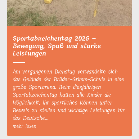
Sportabzeichentag 2026 –
Bewegung, Spaß und starke
Leistungen
Am vergangenen Dienstag verwandelte sich
das Gelände der Brüder-Grimm-Schule in eine
große Sportarena. Beim diesjährigen
Sportabzeichentag hatten alle Kinder die
Möglichkeit, ihr sportliches Können unter
Beweis zu stellen und wichtige Leistungen für
das Deutsche...
mehr lesen