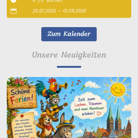
6 1/2 Wochen
20.07.2026 – 01.09.2026
Zum Kalender
Unsere Neuigkeiten