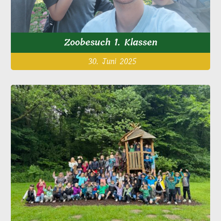
Zoobesuch 1. Klassen
30. Juni 2025