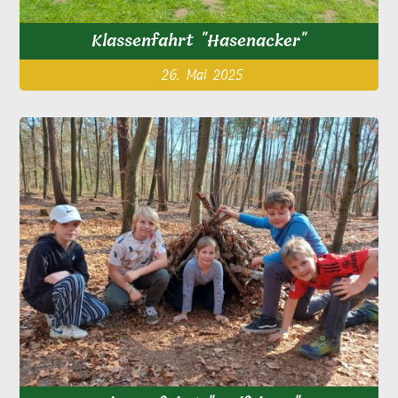
Klassenfahrt "Hasenacker"
26. Mai 2025