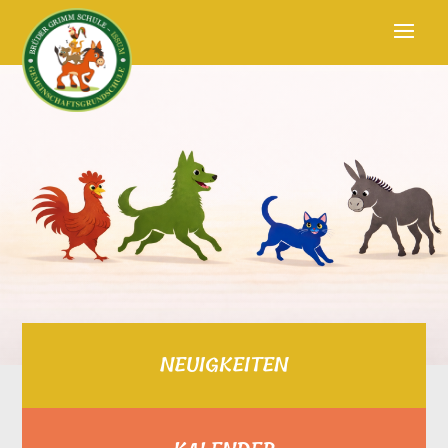
NEUIGKEITEN