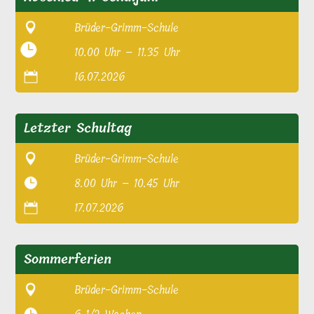
Brüder-Grimm-Schule
10.00 Uhr – 11.35 Uhr
16.07.2026
Letzter Schultag
Brüder-Grimm-Schule
8.00 Uhr – 10.45 Uhr
17.07.2026
Sommerferien
Brüder-Grimm-Schule