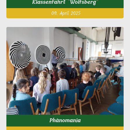
Klassenfahrt "Wolfsberg"
09. April 2025
Phänomania