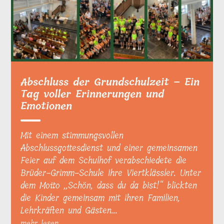
Abschluss der Grundschulzeit – Ein
Tag voller Erinnerungen und
Emotionen
Mit einem stimmungsvollen
Abschlussgottesdienst und einer gemeinsamen
Feier auf dem Schulhof verabschiedete die
Brüder-Grimm-Schule ihre Viertklässler. Unter
dem Motto „Schön, dass du da bist!“ blickten
die Kinder gemeinsam mit ihren Familien,
Lehrkräften und Gästen...
mehr lesen