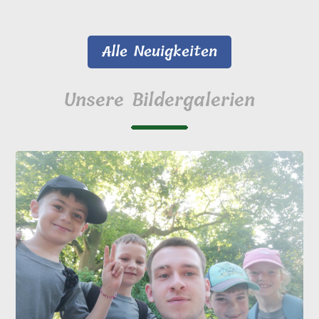
Alle Neuigkeiten
Unsere Bildergalerien