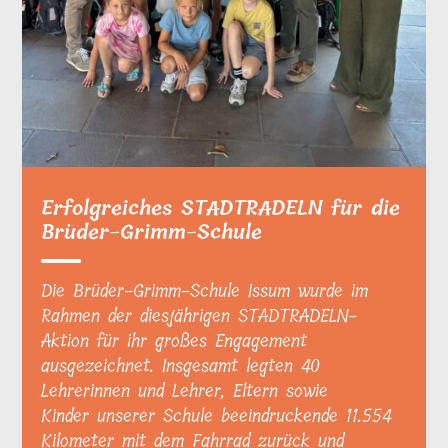
Erfolgreiches STADTRADELN für die
Brüder-Grimm-Schule
Die Brüder-Grimm-Schule Issum wurde im
Rahmen der diesjährigen STADTRADELN-
Aktion für ihr großes Engagement
ausgezeichnet. Insgesamt legten 40
Lehrerinnen und Lehrer, Eltern sowie
Kinder unserer Schule beeindruckende 11.554
Kilometer mit dem Fahrrad zurück und