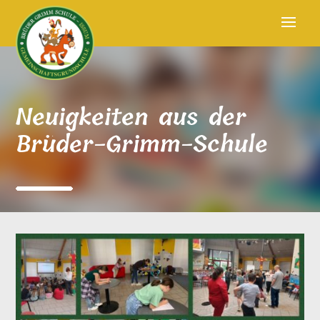
Neuigkeiten aus der
Brüder-Grimm-Schule