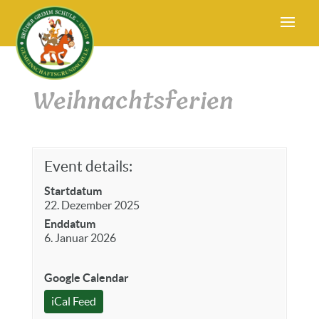
Weihnachtsferien
Event details:
Startdatum
22. Dezember 2025
Enddatum
6. Januar 2026
Google Calendar
iCal Feed