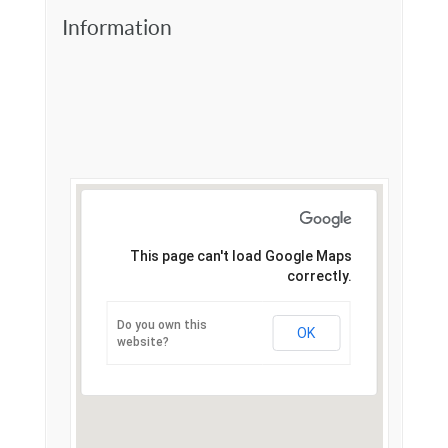
Information
This page can't load Google Maps
correctly.
Do you own this
OK
website?