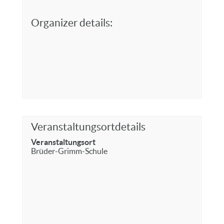
Organizer details:
Veranstaltungsortdetails
Veranstaltungsort
Brüder-Grimm-Schule