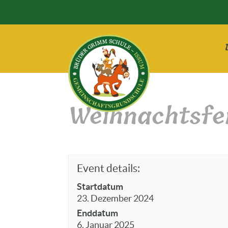
Weihnachtsfe
Event details:
Startdatum
23. Dezember 2024
Enddatum
6. Januar 2025