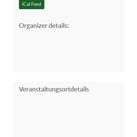
iCal Feed
Organizer details:
Veranstaltungsortdetails