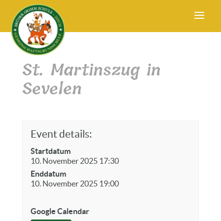
St. Martinszug in
Sevelen
Event details:
Startdatum
10. November 2025 17:30
Enddatum
10. November 2025 19:00
Google Calendar