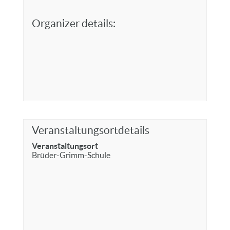
Organizer details:
Veranstaltungsortdetails
Veranstaltungsort
Brüder-Grimm-Schule