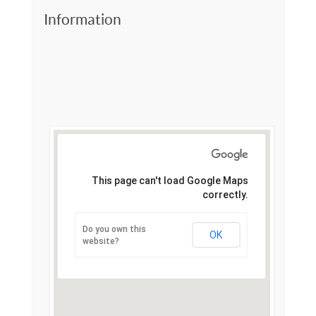
Information
This page can't load Google Maps
correctly.
Do you own this
OK
website?