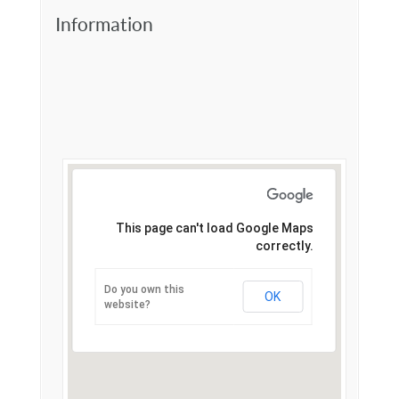
Information
This page can't load Google Maps
correctly.
Do you own this
OK
website?