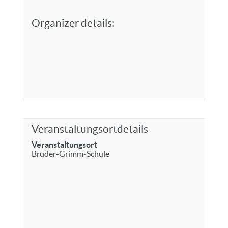
Organizer details:
Veranstaltungsortdetails
Veranstaltungsort
Brüder-Grimm-Schule