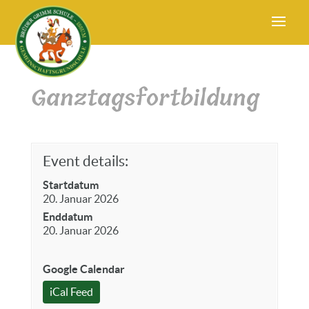
Ganztagsfortbildung
Event details:
Startdatum
20. Januar 2026
Enddatum
20. Januar 2026
Google Calendar
iCal Feed