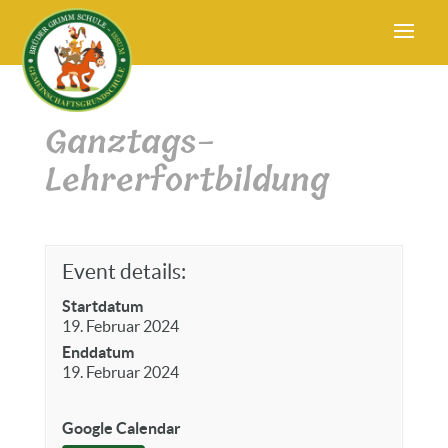
Ganztags-
Lehrerfortbildung
Event details:
Startdatum
19. Februar 2024
Enddatum
19. Februar 2024
Google Calendar