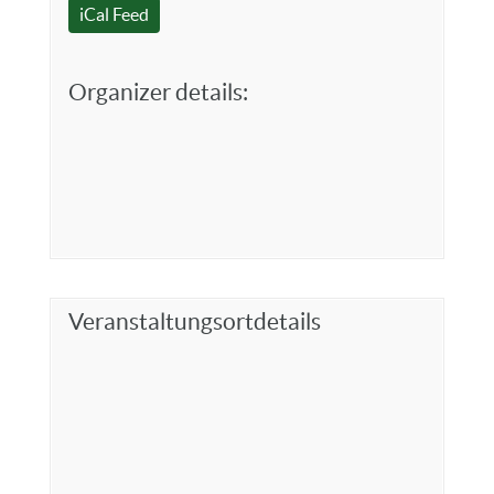
iCal Feed
Organizer details:
Veranstaltungsortdetails