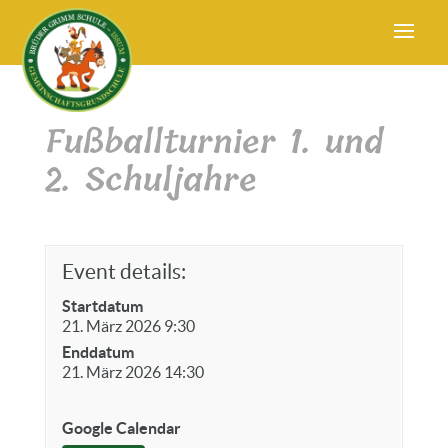
Fußballturnier 1. und
2. Schuljahre
Event details:
Startdatum
21. März 2026 9:30
Enddatum
21. März 2026 14:30
Google Calendar