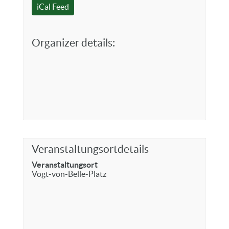
iCal Feed
Organizer details:
Veranstaltungsortdetails
Veranstaltungsort
Vogt-von-Belle-Platz