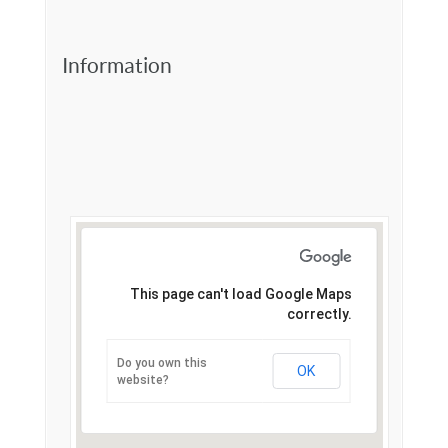
Information
This page can't load Google Maps
correctly.
Do you own this
OK
website?