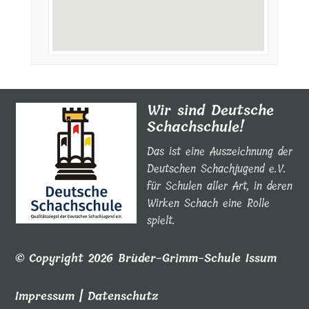
Wir sind Deutsche
Schachschule!
Das ist eine Auszeichnung der
Deutschen Schachjugend e.V.
für Schulen aller Art, in deren
Wirken Schach eine Rolle
spielt.
© Copyright 2026 Brüder-Grimm-Schule Issum
Impressum
|
Datenschutz