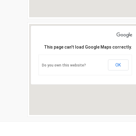
This page can't load Google Maps correctly.
OK
Do you own this website?