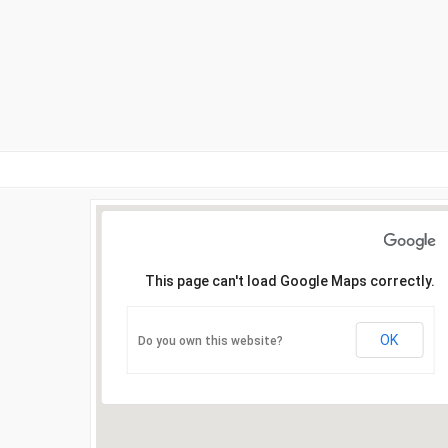
This page can't load Google Maps correctly.
OK
Do you own this website?