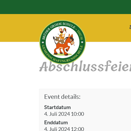
Abschlussfeie
Event details:
Startdatum
4. Juli 2024 10:00
Enddatum
4. Juli 2024 12:00