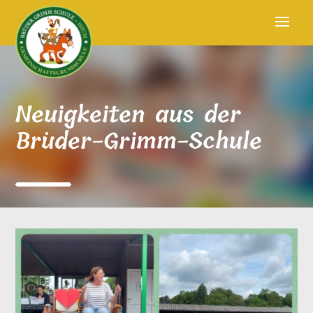
Neuigkeiten aus der
Brüder-Grimm-Schule