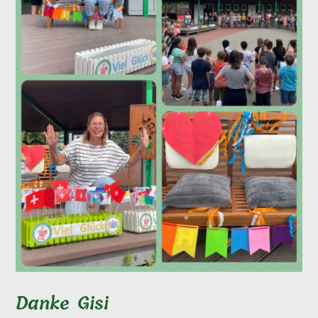
Danke Gisi