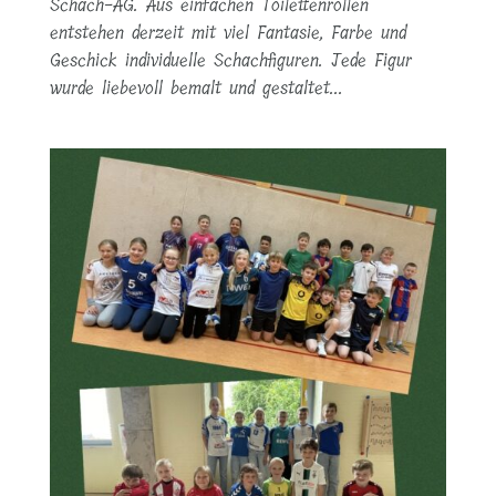
Schach-AG. Aus einfachen Toilettenrollen
entstehen derzeit mit viel Fantasie, Farbe und
Geschick individuelle Schachfiguren. Jede Figur
wurde liebevoll bemalt und gestaltet...