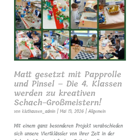
Matt gesetzt mit Papprolle
und Pinsel – Die 4. Klassen
werden zu kreativen
Schach-Großmeistern!
von
kluthausen_admin
|
Mai 13, 2026
|
Allgemein
Mit einem ganz besonderen Projekt verabschieden
sich unsere Viertklässler von ihrer Zeit in der