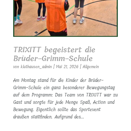
TRIXITT begeistert die
Brüder-Grimm-Schule
von
kluthausen_admin
|
Mai 21, 2026
|
Allgemein
Am Montag stand für die Kinder der Brüder-
Grimm-Schule ein ganz besonderer Bewegungstag
auf dem Programm: Das Team von TRIXITT war zu
Gast und sorgte für jede Menge Spaß, Action und
Bewegung. Eigentlich sollte das Sportevent
draußen stattfinden. Aufgrund des...