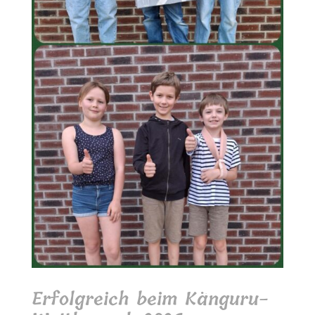
Erfolgreich beim Känguru-