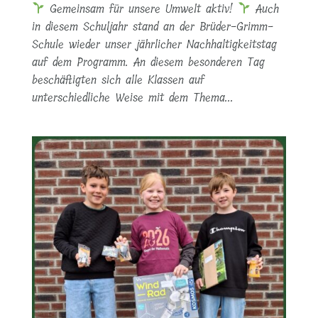
Gemeinsam für unsere Umwelt aktiv!
Auch
in diesem Schuljahr stand an der Brüder-Grimm-
Schule wieder unser jährlicher Nachhaltigkeitstag
auf dem Programm. An diesem besonderen Tag
beschäftigten sich alle Klassen auf
unterschiedliche Weise mit dem Thema...