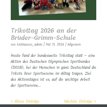
Trikottag 2026 an der
Brüder-Grimm-Schule
von
kluthausen_admin
|
Mai 13, 2026
|
Allgemein
Heute fand der bundesweite Trikottag statt – eine
Aktion des Deutschen Olympischen Sportbundes
(DOSB), bei der Menschen in ganz Deutschland die
Trikots ihrer Sportvereine im Alltag tragen. Ziel
des Aktionstages ist es, auf die wichtige Arbeit
der Sportvereine...
« Ältere Einträge
Nächste Einträge »