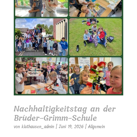
Nachhaltigkeitstag an der
Brüder-Grimm-Schule
von
kluthausen_admin
|
Juni 19, 2026
|
Allgemein