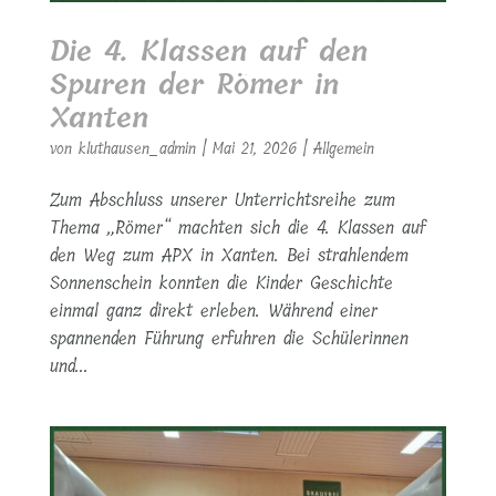
Die 4. Klassen auf den
Spuren der Römer in
Xanten
von
kluthausen_admin
|
Mai 21, 2026
|
Allgemein
Zum Abschluss unserer Unterrichtsreihe zum
Thema „Römer“ machten sich die 4. Klassen auf
den Weg zum APX in Xanten. Bei strahlendem
Sonnenschein konnten die Kinder Geschichte
einmal ganz direkt erleben. Während einer
spannenden Führung erfuhren die Schülerinnen
und...