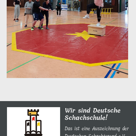
Wir sind Deutsche
Schachschule!
Das ist eine Auszeichnung der