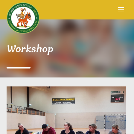
Workshop